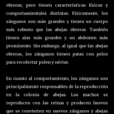
obreras, pero tienen características físicas y
comportamientales distintas. Físicamente, los
zánganos son más grandes y tienen un cuerpo
más robusto que las abejas obreras. También
tienen alas más grandes y un abdomen más
prominente. Sin embargo, al igual que las abejas
obreras, los zánganos tienen patas con pelos
para recolectar polen y néctar.
En cuanto al comportamiento, los zánganos son
principalmente responsables de la reproducción
en la colonia de abejas. Los machos se
reproducen con las reinas y producen huevos
que se convierten en nuevos zánganos y abejas