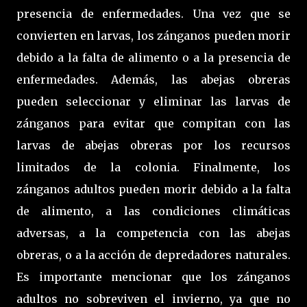
presencia de enfermedades. Una vez que se
convierten en larvas, los zánganos pueden morir
debido a la falta de alimento o a la presencia de
enfermedades. Además, las abejas obreras
pueden seleccionar y eliminar las larvas de
zánganos para evitar que compitan con las
larvas de abejas obreras por los recursos
limitados de la colonia. Finalmente, los
zánganos adultos pueden morir debido a la falta
de alimento, a las condiciones climáticas
adversas, a la competencia con las abejas
obreras, o a la acción de depredadores naturales.
Es importante mencionar que los zánganos
adultos no sobreviven el invierno, ya que no