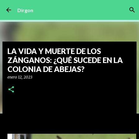
Ir al contenido principal
Dirgon
LA VIDA Y MUERTE DE LOS
ZÁNGANOS: ¿QUÉ SUCEDE EN LA
COLONIA DE ABEJAS?
enero 12, 2023