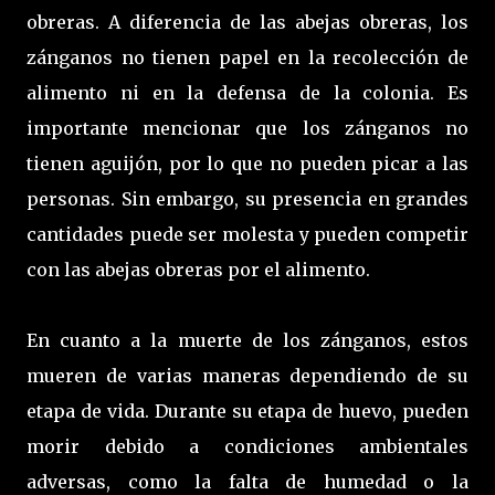
obreras. A diferencia de las abejas obreras, los
zánganos no tienen papel en la recolección de
alimento ni en la defensa de la colonia. Es
importante mencionar que los zánganos no
tienen aguijón, por lo que no pueden picar a las
personas. Sin embargo, su presencia en grandes
cantidades puede ser molesta y pueden competir
con las abejas obreras por el alimento.
En cuanto a la muerte de los zánganos, estos
mueren de varias maneras dependiendo de su
etapa de vida. Durante su etapa de huevo, pueden
morir debido a condiciones ambientales
adversas, como la falta de humedad o la