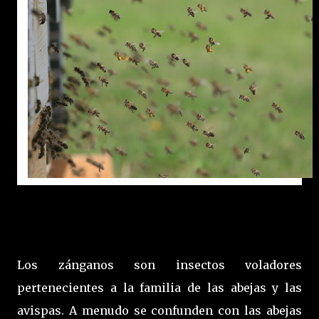
Los zánganos son insectos voladores
pertenecientes a la familia de las abejas y las
avispas. A menudo se confunden con las abejas